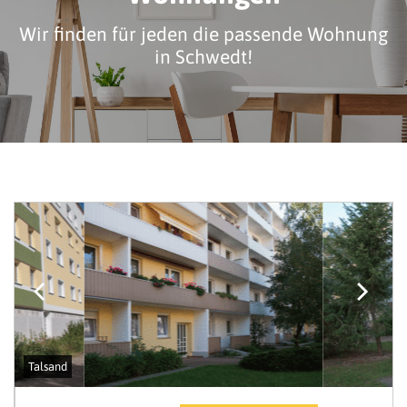
Wir finden für jeden die passende Wohnung
in Schwedt!
Talsand