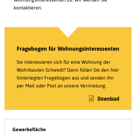
kontaktieren.
Fragebogen für Wohnungsinteressenten
Sie interessieren sich für eine Wohnung der
Wohnbauten Schwedt? Dann füllen Sie den hier
hinterlegten Fragebogen aus und senden ihn
per Mail oder Post an unsere Vermietung.
Download
Gewerbefläche