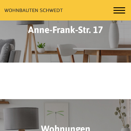
Anne-Frank-Str. 17
Wohnungen