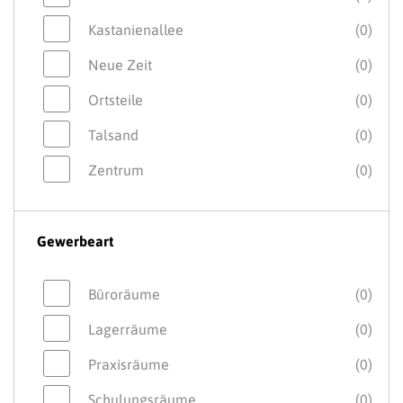
Kastanienallee
(0)
Neue Zeit
(0)
Ortsteile
(0)
Talsand
(0)
Zentrum
(0)
Gewerbeart
Büroräume
(0)
Lagerräume
(0)
Praxisräume
(0)
Schulungsräume
(0)