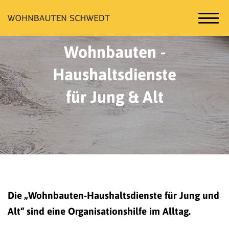
Wohnbauten -
Haushaltsdienste
für Jung & Alt
Die „Wohnbauten-Haushaltsdienste für Jung und
Alt“ sind eine Organisationshilfe im Alltag.