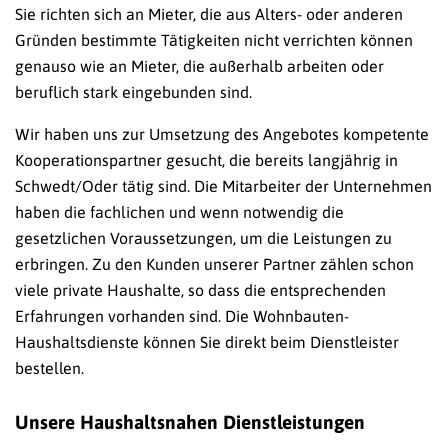
Sie richten sich an Mieter, die aus Alters- oder anderen
Gründen bestimmte Tätigkeiten nicht verrichten können
genauso wie an Mieter, die außerhalb arbeiten oder
beruflich stark eingebunden sind.
Wir haben uns zur Umsetzung des Angebotes kompetente
Kooperationspartner gesucht, die bereits langjährig in
Schwedt/Oder tätig sind. Die Mitarbeiter der Unternehmen
haben die fachlichen und wenn notwendig die
gesetzlichen Voraussetzungen, um die Leistungen zu
erbringen. Zu den Kunden unserer Partner zählen schon
viele private Haushalte, so dass die entsprechenden
Erfahrungen vorhanden sind. Die Wohnbauten-
Haushaltsdienste können Sie direkt beim Dienstleister
bestellen.
Unsere Haushaltsnahen Dienstleistungen