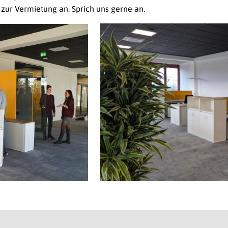
zur Vermietung an. Sprich uns gerne an.