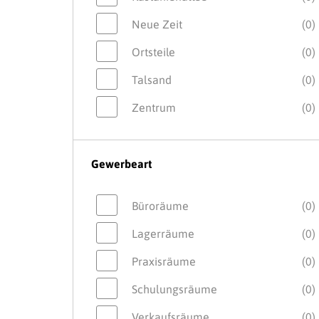
Neue Zeit
(0)
Ortsteile
(0)
Talsand
(0)
Zentrum
(0)
Gewerbeart
Büroräume
(0)
Lagerräume
(0)
Praxisräume
(0)
Schulungsräume
(0)
Verkaufsräume
(0)