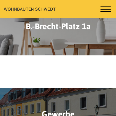
B.-Brecht-Platz 1a
Gewerbe