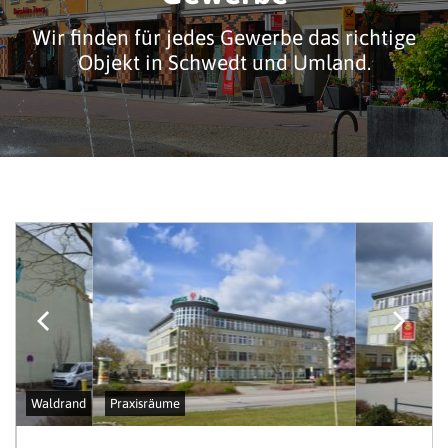
Wir finden für jedes Gewerbe das richtige
Objekt in Schwedt und Umland.
Waldrand
Praxisräume