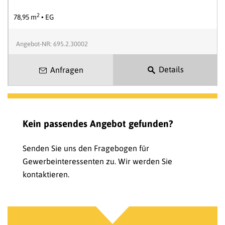
2
78,95 m
• EG
Angebot-NR: 695.2.30002
Details
Anfragen
Kein passendes Angebot gefunden?
Senden Sie uns den Fragebogen für
Gewerbeinteressenten zu. Wir werden Sie
kontaktieren.