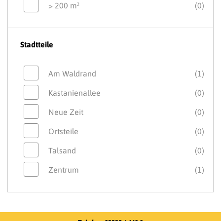
> 200 m²
(0)
Stadtteile
Am Waldrand
(1)
Kastanienallee
(0)
Neue Zeit
(0)
Ortsteile
(0)
Talsand
(0)
Zentrum
(1)