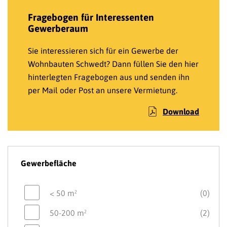
Fragebogen für Interessenten
Gewerberaum
Sie interessieren sich für ein Gewerbe der
Wohnbauten Schwedt? Dann füllen Sie den hier
hinterlegten Fragebogen aus und senden ihn
per Mail oder Post an unsere Vermietung.
Download
Gewerbefläche
< 50 m²
(0)
50-200 m²
(2)