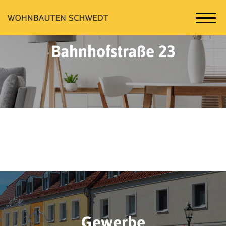
Bahnhofstraße 23
Gewerbe