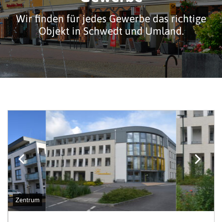
Wir finden für jedes Gewerbe das richtige
Objekt in Schwedt und Umland.
Zentrum