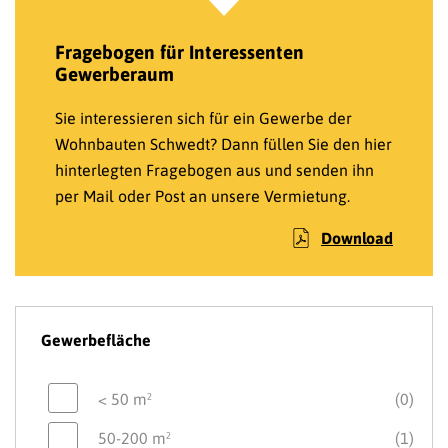
Fragebogen für Interessenten
Gewerberaum
Sie interessieren sich für ein Gewerbe der
Wohnbauten Schwedt? Dann füllen Sie den hier
hinterlegten Fragebogen aus und senden ihn
per Mail oder Post an unsere Vermietung.
Download
Gewerbefläche
< 50 m²
(0)
50-200 m²
(1)