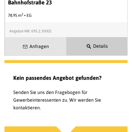
Bahnhofstraße 23
2
78,95 m
• EG
Angebot-NR: 695.2.30002
Details
Anfragen
Kein passendes Angebot gefunden?
Senden Sie uns den Fragebogen für
Gewerbeinteressenten zu. Wir werden Sie
kontaktieren.