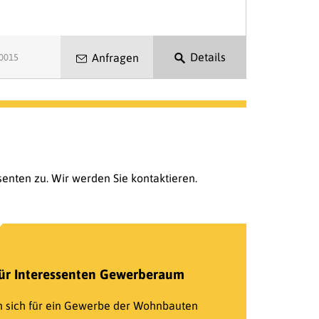
Details
Anfragen
30015
enten zu. Wir werden Sie kontaktieren.
ür Interessenten Gewerberaum
en sich für ein Gewerbe der Wohnbauten