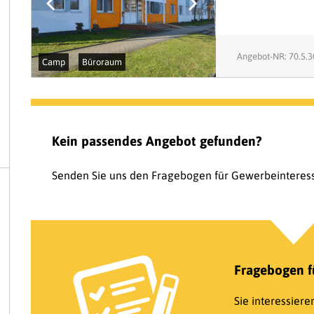
Angebot-NR: 70.5.
Camp
Büroraum
Kein passendes Angebot gefunden?
Senden Sie uns den Fragebogen für Gewerbeinteress
Fragebogen f
Sie interessier