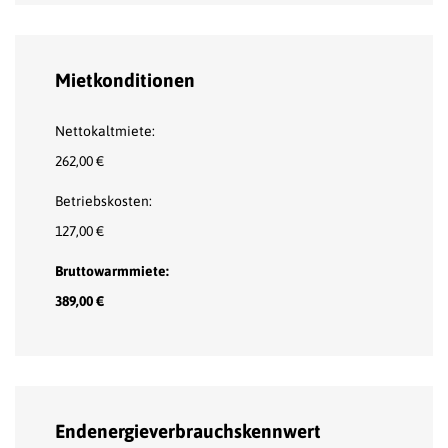
Mietkonditionen
Nettokaltmiete:
262,00 €
Betriebskosten:
127,00 €
Bruttowarmmiete:
389,00 €
Endenergieverbrauchskennwert