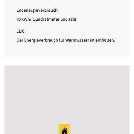
Endenergieverbrauch:
98 kWh/ Quadratmeter und Jahr
EEK:
Der Energieverbrauch für Warmwasser ist enthalten.