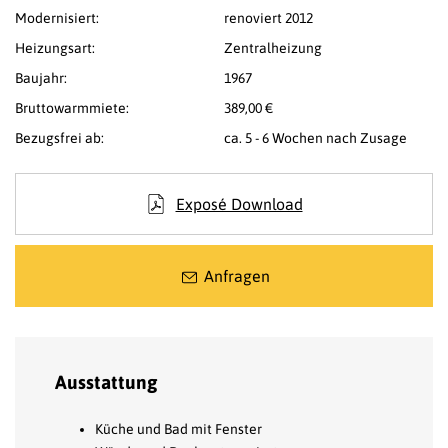
Modernisiert:
renoviert 2012
Heizungsart:
Zentralheizung
Baujahr:
1967
Bruttowarmmiete:
389,00 €
Bezugsfrei ab:
ca. 5 - 6 Wochen nach Zusage
Exposé Download
Anfragen
Ausstattung
Küche und Bad mit Fenster