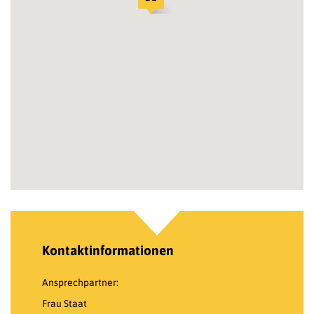
Kontaktinformationen
Ansprechpartner:
Frau Staat