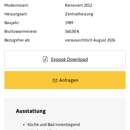
Modernisiert:
Renoviert 2012
Heizungsart:
Zentralheizung
Baujahr:
1989
Bruttowarmmiete:
560,00 €
Bezugsfrei ab:
voraussichtlich August 2026
Exposé Download
Anfragen
Ausstattung
Küche und Bad innenliegend