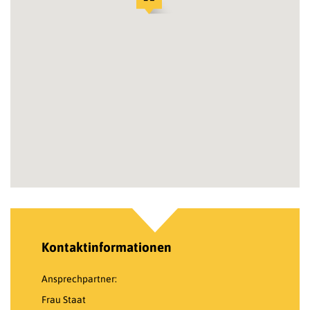
Kontaktinformationen
Ansprechpartner:
Frau Staat