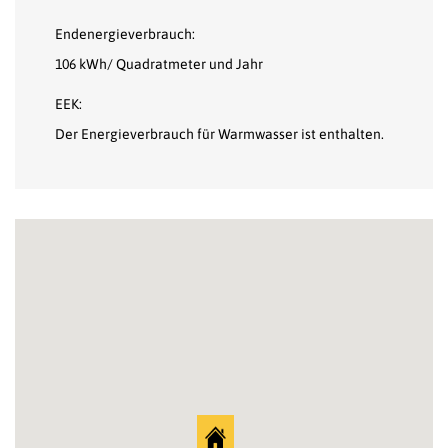
Endenergieverbrauch:
106 kWh/ Quadratmeter und Jahr
EEK:
Der Energieverbrauch für Warmwasser ist enthalten.