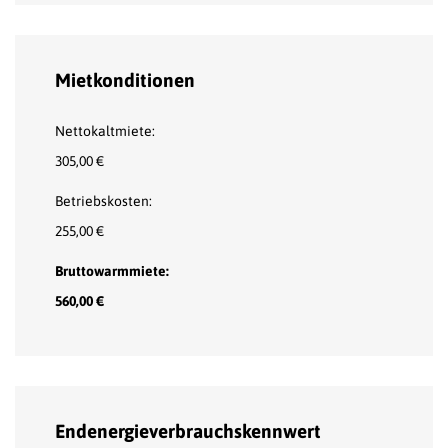
Mietkonditionen
Nettokaltmiete:
305,00 €
Betriebskosten:
255,00 €
Bruttowarmmiete:
560,00 €
Endenergieverbrauchskennwert