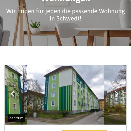
Wir finden für jeden die passende Wohnung
in Schwedt!
Zentrum