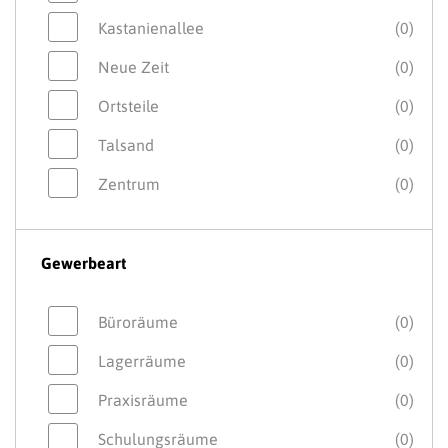
Kastanienallee
(0)
Neue Zeit
(0)
Ortsteile
(0)
Talsand
(0)
Zentrum
(0)
Gewerbeart
Büroräume
(0)
Lagerräume
(0)
Praxisräume
(0)
Schulungsräume
(0)