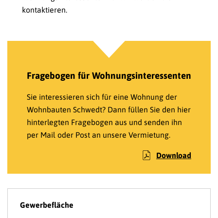
kontaktieren.
Fragebogen für Wohnungsinteressenten
Sie interessieren sich für eine Wohnung der
Wohnbauten Schwedt? Dann füllen Sie den hier
hinterlegten Fragebogen aus und senden ihn
per Mail oder Post an unsere Vermietung.
Download
Gewerbefläche