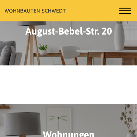
August-Bebel-Str. 20
Wohnungen