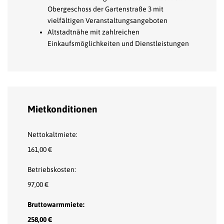
Obergeschoss der Gartenstraße 3 mit
vielfältigen Veranstaltungsangeboten
Altstadtnähe mit zahlreichen
Einkaufsmöglichkeiten und Dienstleistungen
Mietkonditionen
Nettokaltmiete:
161,00 €
Betriebskosten:
97,00 €
Bruttowarmmiete:
258,00 €