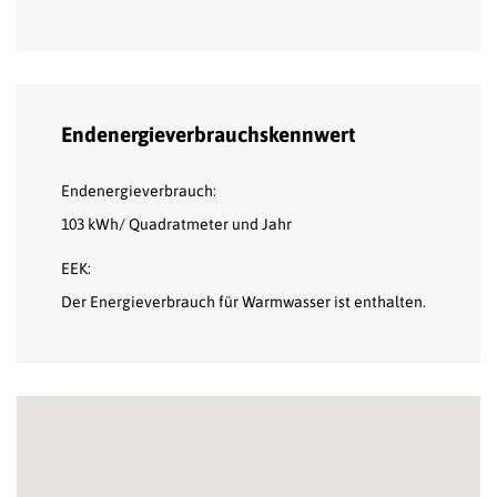
Endenergieverbrauchskennwert
Endenergieverbrauch:
103 kWh/ Quadratmeter und Jahr
EEK:
Der Energieverbrauch für Warmwasser ist enthalten.