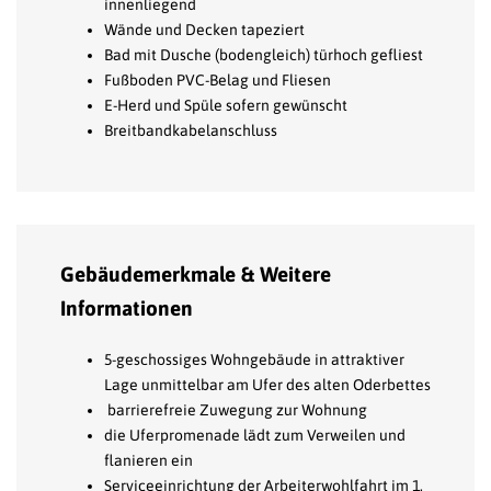
innenliegend
Wände und Decken tapeziert
Bad mit Dusche (bodengleich) türhoch gefliest
Fußboden PVC-Belag und Fliesen
E-Herd und Spüle sofern gewünscht
Breitbandkabelanschluss
Gebäudemerkmale & Weitere
Informationen
5-geschossiges Wohngebäude in attraktiver
Lage unmittelbar am Ufer des alten Oderbettes
barrierefreie Zuwegung zur Wohnung
die Uferpromenade lädt zum Verweilen und
flanieren ein
Serviceeinrichtung der Arbeiterwohlfahrt im 1.