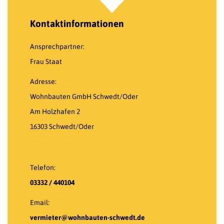
Kontaktinformationen
Ansprechpartner:
Frau Staat
Adresse:
Wohnbauten GmbH Schwedt/Oder
Am Holzhafen 2
16303 Schwedt/Oder
Telefon:
03332 / 440104
Email:
vermieter@wohnbauten-schwedt.de